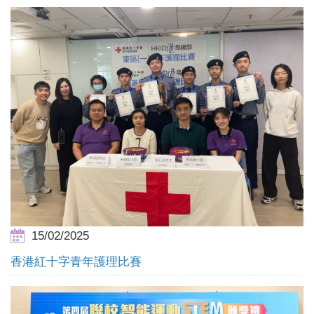
15/02/2025
香港紅十字青年護理比賽