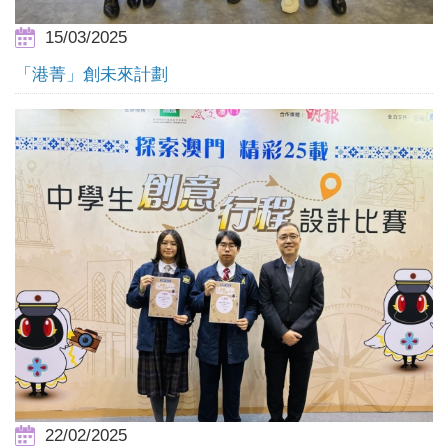
15/03/2025
「港菁」創未來計劃
22/02/2025