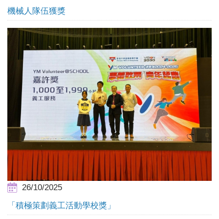
機械人隊伍獲獎
26/10/2025
「積極策劃義工活動學校獎」