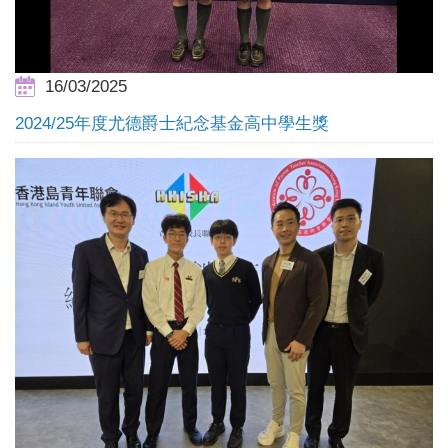
16/03/2025
2024/25年度尤德爵士紀念基金高中學生獎