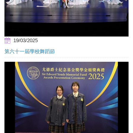
19/03/2025
第六十一屆學校舞蹈節