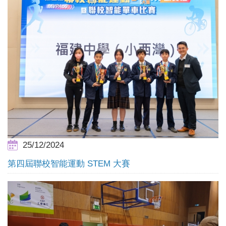
25/12/2024
第四屆聯校智能運動 STEM 大賽