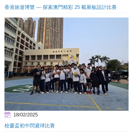
香港旅遊博覽 — 探索澳門精彩 25 載展板設計比賽
18/02/2025
校慶盃初中閃避球比賽