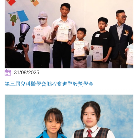
31/08/2025
第三屆兒科醫學會鵬程奮進堅毅獎學金