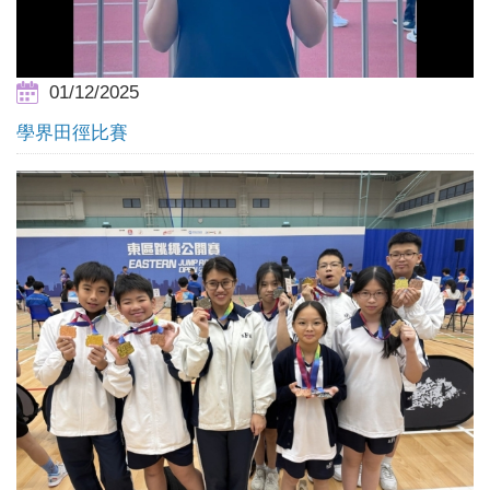
01/12/2025
學界田徑比賽