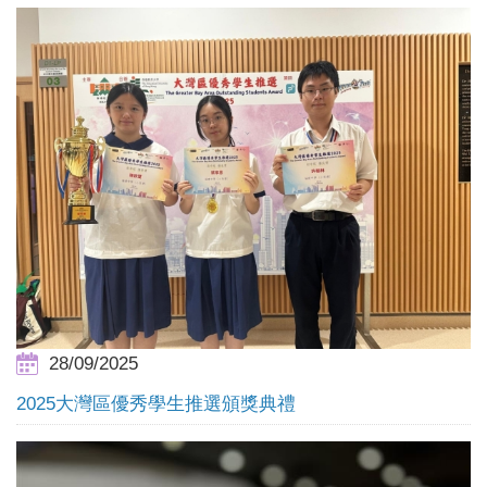
28/09/2025
2025大灣區優秀學生推選頒獎典禮