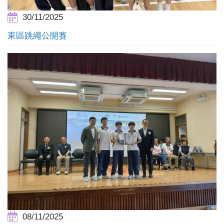
30/11/2025
東區跳繩公開賽
08/11/2025