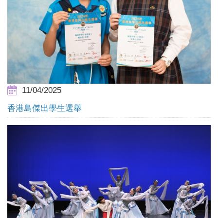
11/04/2025
香港島傑出學生選舉