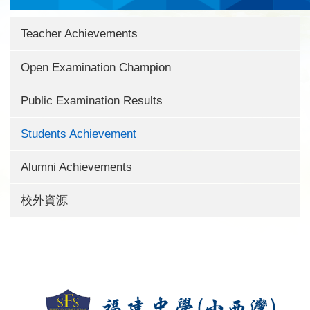
Teacher Achievements
Open Examination Champion
Public Examination Results
Students Achievement
Alumni Achievements
校外資源