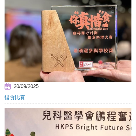
20/09/2025
惜食比賽