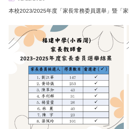
本校2023/2025年度「家長常務委員選舉」暨