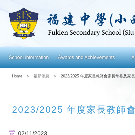
School Information
Awards and Achievements
A
Home
>
最新消息
>
2023/2025 年度家長教師會家長常委及
2023/2025 年度家長
02/11/2023