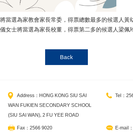
當選為家教會家長常委，得票總數最多的候選人黃幼儀女
儀女士將當選為家長校董，得票第二多的候選人梁佩
Back
Address：HONG KONG SIU SAI
Tel：25
WAN FUKIEN SECONDARY SCHOOL
(SIU SAI WAN), 2 FU YEE ROAD
Fax：2566 9020
E-mail