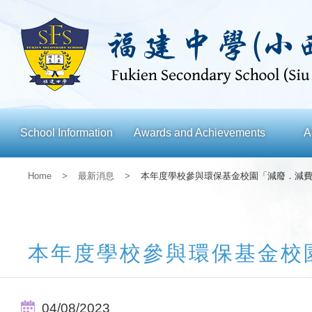
School Information
Awards and Achievements
A
Home
>
最新消息
>
本年度學校參與環保基金校園「減廢．減
本年度學校參與環保基金校
04/08/2023