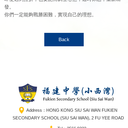
發。
你們一定能夠戰勝困難，實現自己的理想。
Back
Address：HONG KONG SIU SAI WAN FUKIEN
SECONDARY SCHOOL (SIU SAI WAN), 2 FU YEE ROAD