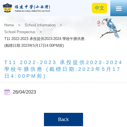
中文
Home
>
School Information
>
School Prospectus
>
T11 2022-2023 承投提供2023-2024 學校午膳供應
(截標日期:2023年5月17日4:00PM前)
T11 2022-2023 承投提供2023-2024
學校午膳供應 (截標日期:2023年5月17
日4:00PM前)
26/04/2023
Back