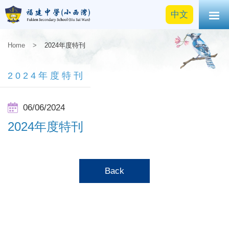
中文
Home
>
2024年度特刊
2024年度特刊
06/06/2024
2024年度特刊
Back