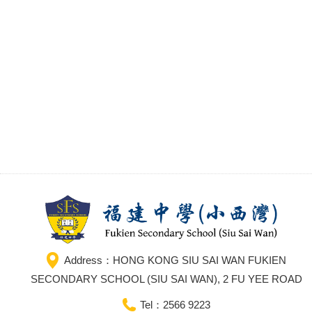
Address：HONG KONG SIU SAI WAN FUKIEN
SECONDARY SCHOOL (SIU SAI WAN), 2 FU YEE ROAD
Tel：2566 9223