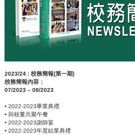
2023/24 : 校務簡報(第一期)
校務簡報內容：
07/2023 – 08/2023
• 2022-2023畢業典禮
• 與校董共聚午餐
• 2022-2023謝師宴
• 2022-2023年度結業典禮