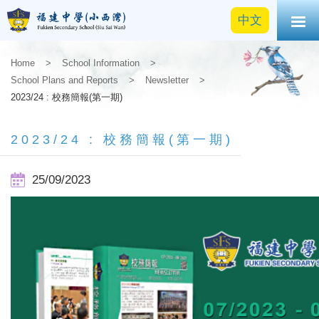
中文
Home
>
School Information
>
School Plans and Reports
>
Newsletter
>
2023/24 : 校務簡報(第一期)
2023/24 : 校務簡報(第一期)
25/09/2023