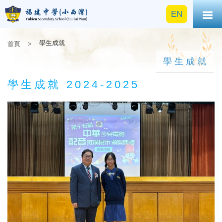
EN
學生成就
首頁
>
學生成就
學生成就 2024-2025