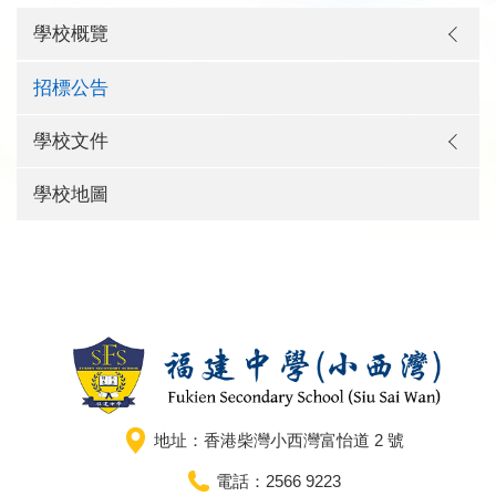
學校概覽
招標公告
學校文件
學校地圖
地址：香港柴灣小西灣富怡道 2 號
電話：2566 9223