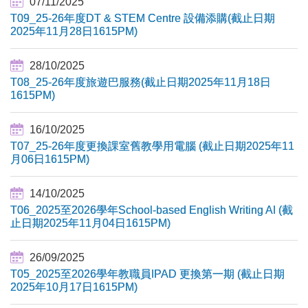
07/11/2025
T09_25-26年度DT & STEM Centre 設備添購(截止日期
2025年11月28日1615PM)
28/10/2025
T08_25-26年度旅遊巴服務(截止日期2025年11月18日
1615PM)
16/10/2025
T07_25-26年度更換課室舊教學用電腦 (截止日期2025年11
月06日1615PM)
14/10/2025
T06_2025至2026學年School-based English Writing AI (截
止日期2025年11月04日1615PM)
26/09/2025
T05_2025至2026學年教職員IPAD 更換第一期 (截止日期
2025年10月17日1615PM)