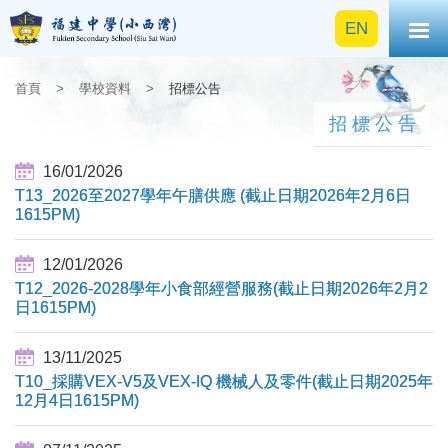
EN
首頁
>
學校資料
>
招標公告
招標公告
16/01/2026
T13_2026至2027學年午膳供應 (截止日期2026年2月6日
1615PM)
12/01/2026
T12_2026-2028學年小食部經營服務(截止日期2026年2月2
日1615PM)
13/11/2025
T10_採購VEX-V5及VEX-IQ 機械人及零件(截止日期2025年
12月4日1615PM)