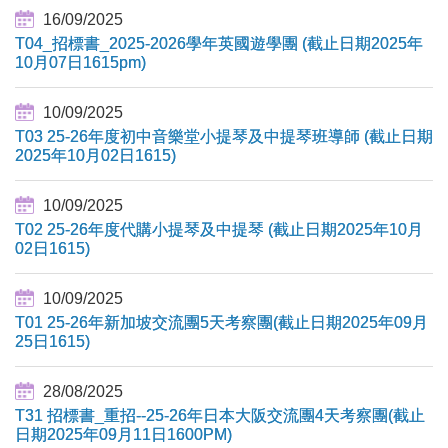
16/09/2025
T04_招標書_2025-2026學年英國遊學團 (截止日期2025年
10月07日1615pm)
10/09/2025
T03 25-26年度初中音樂堂小提琴及中提琴班導師 (截止日期
2025年10月02日1615)
10/09/2025
T02 25-26年度代購小提琴及中提琴 (截止日期2025年10月
02日1615)
10/09/2025
T01 25-26年新加坡交流團5天考察團(截止日期2025年09月
25日1615)
28/08/2025
T31 招標書_重招--25-26年日本大阪交流團4天考察團(截止
日期2025年09月11日1600PM)