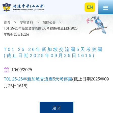
EN
首頁
>
學校資料
>
招標公告
>
T01 25-26年新加坡交流團5天考察團(截止日期2025
年09月25日1615)
T01 25-26年新加坡交流團5天考察團
(截止日期2025年09月25日1615)
10/09/2025
T01 25-26年新加坡交流團5天考察團
(截止日期2025年09
月25日1615)
返回