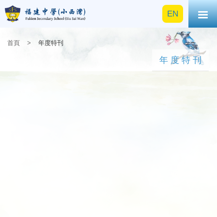
EN
首頁
>
年度特刊
年度特刊