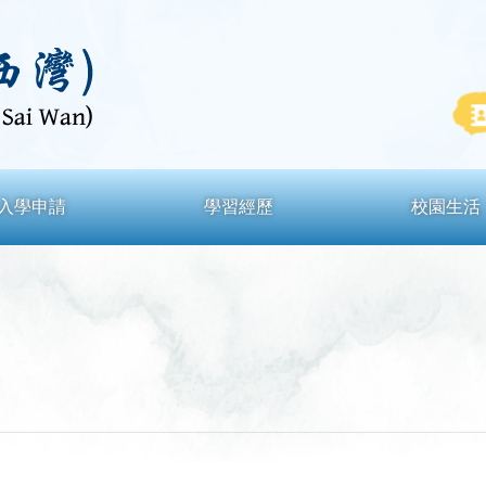
入學申請
學習經歷
校園生活