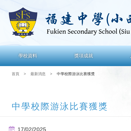
學校資料
獎項成就
首頁
>
最新消息
>
中學校際游泳比賽獲獎
中學校際游泳比賽獲獎
17/02/2025