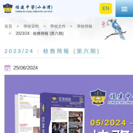
EN
首頁
>
學校資料
>
學校文件
>
學校簡報
>
2023/24 : 校務簡報 (第六期)
2023/24 : 校務簡報 (第六期)
25/06/2024